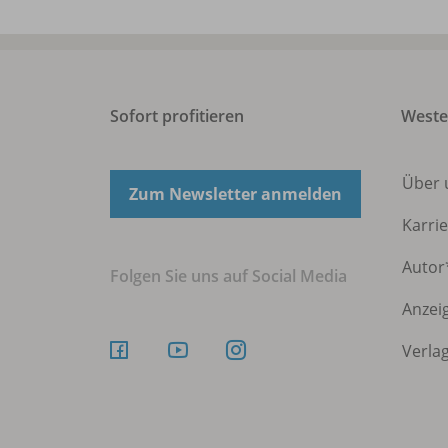
Sofort profitieren
Weste
Über
Zum Newsletter anmelden
Karri
Autor
Folgen Sie uns auf Social Media
Anzei
Verla