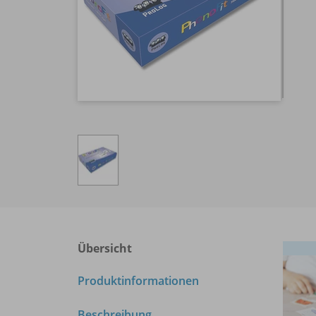
Übersicht
Produktinformationen
Beschreibung