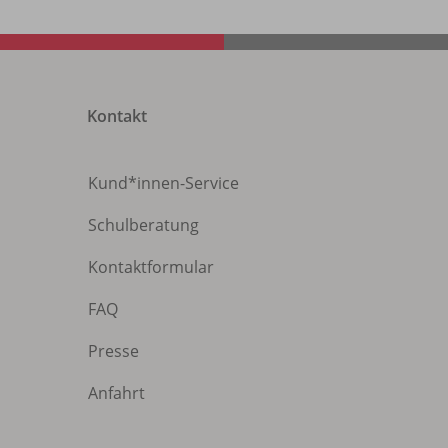
Kontakt
Kund*innen-Service
Schulberatung
Kontaktformular
FAQ
Presse
Anfahrt