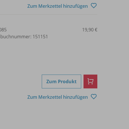
Zum Merkzettel hinzufügen
085
19,90 €
lbuchnummer: 151151
Zum Produkt
Zum Merkzettel hinzufügen