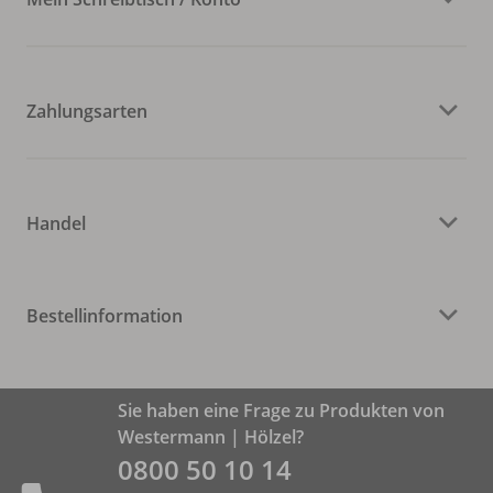
Zahlungsarten
Handel
Bestellinformation
Sie haben eine Frage zu Produkten von
Westermann | Hölzel?
0800 50 10 14