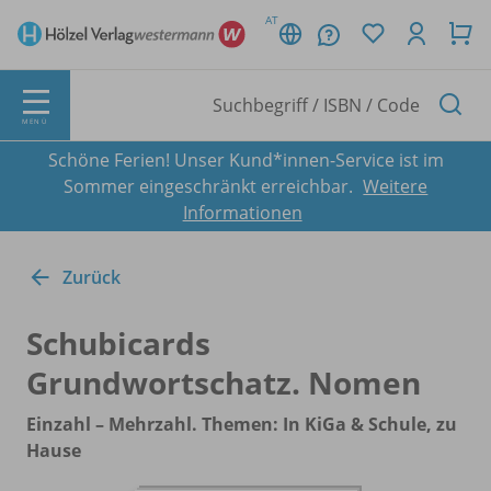
AT
MENÜ
Schöne Ferien! Unser Kund*innen-Service ist im
Sommer eingeschränkt erreichbar.
Weitere
Informationen
Zurück
Schubicards
Grundwortschatz. Nomen
Einzahl – Mehrzahl. Themen: In KiGa & Schule, zu
Hause