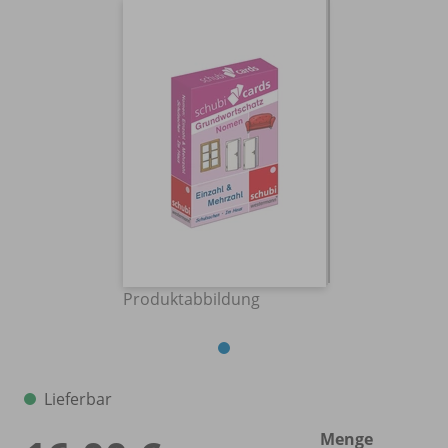
Produktabbildung
Lieferbar
Menge