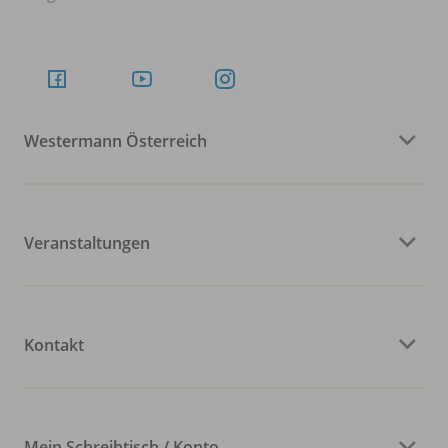
Westermann Österreich
Veranstaltungen
Kontakt
Mein Schreibtisch / Konto