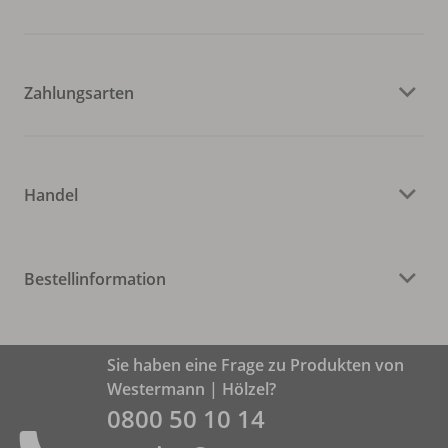
Zahlungsarten
Handel
Bestellinformation
Sie haben eine Frage zu Produkten von
Westermann | Hölzel?
0800 50 10 14