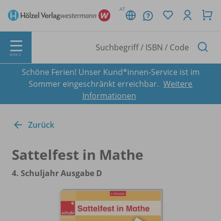
AT
MENÜ
Schöne Ferien! Unser Kund*innen-Service ist im
Sommer eingeschränkt erreichbar.
Weitere
Informationen
Zurück
Sattelfest in Mathe
4. Schuljahr Ausgabe D