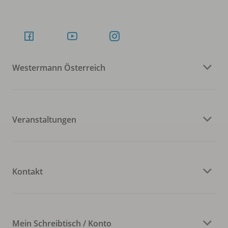
Westermann Österreich
Veranstaltungen
Kontakt
Mein Schreibtisch / Konto