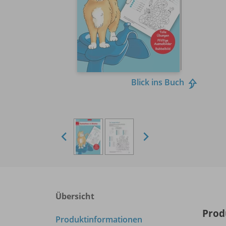
Blick ins Buch
Übersicht
Prod
Produktinformationen