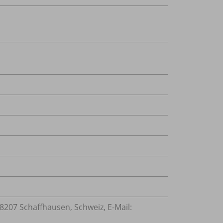
207 Schaffhausen, Schweiz, E-Mail: