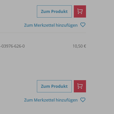
Zum Produkt
Zum Merkzettel hinzufügen
3-03976-626-0
10,50 €
Zum Produkt
Zum Merkzettel hinzufügen