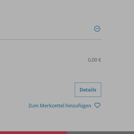
0,00 €
Details
Zum Merkzettel hinzufügen