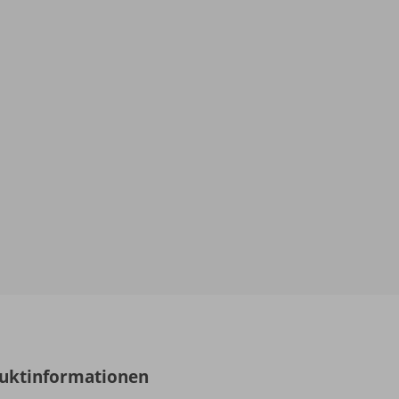
uktinformationen