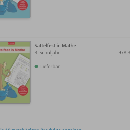
Sattelfest in Mathe
3. Schuljahr
978-
Lieferbar