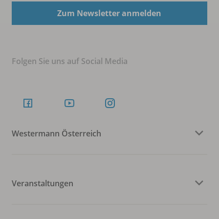
Zum Newsletter anmelden
Folgen Sie uns auf Social Media
Westermann Österreich
Veranstaltungen