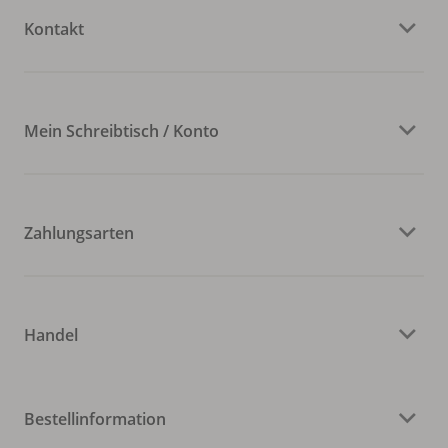
Kontakt
Mein Schreibtisch / Konto
Zahlungsarten
Handel
Bestellinformation