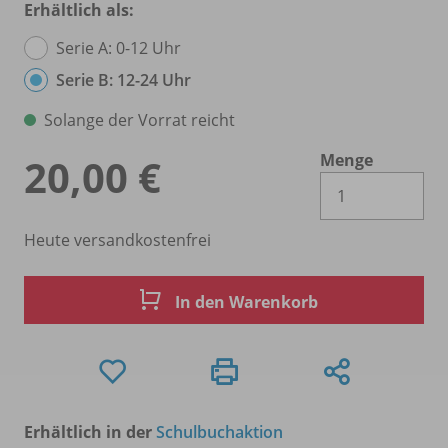
Erhältlich als:
Serie A: 0-12 Uhr
Serie B: 12-24 Uhr
Solange der Vorrat reicht
Menge
20,00 €
Es 
Heute versandkostenfrei
In den Warenkorb
Erhältlich in der
Schulbuchaktion