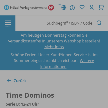
AT
MENÜ
Am heutigen Donnerstag können Sie
versandkostenfrei in unserem Webshop bestellen!
Mehr Infos
Schöne Ferien! Unser Kund*innen-Service ist im
Sommer eingeschränkt erreichbar.
Weitere
Informationen
Zurück
Time Dominos
Serie B: 12-24 Uhr