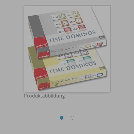
Produktabbildung