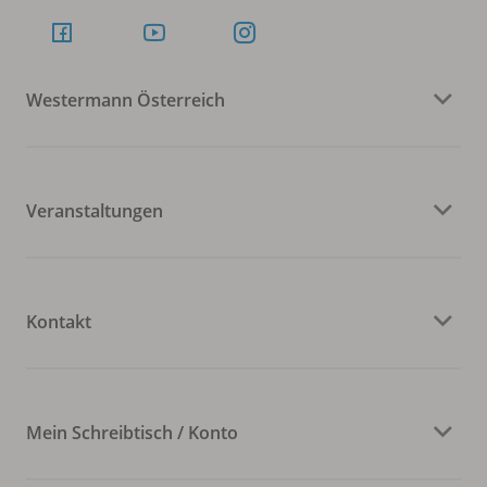
Westermann Österreich
Veranstaltungen
Kontakt
Mein Schreibtisch / Konto