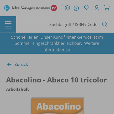
AT
MENÜ
Schöne Ferien! Unser Kund*innen-Service ist im
Sommer eingeschränkt erreichbar.
Weitere
Informationen
Zurück
Abacolino - Abaco 10 tricolor
Arbeitsheft