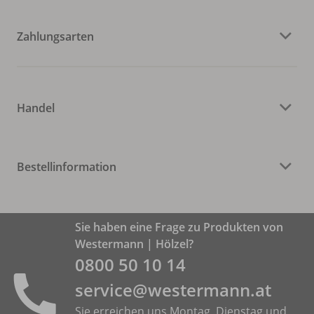
Zahlungsarten
Handel
Bestellinformation
Sie haben eine Frage zu Produkten von
Westermann | Hölzel?
0800 50 10 14
service@westermann.at
Sie erreichen uns Montag, Dienstag und