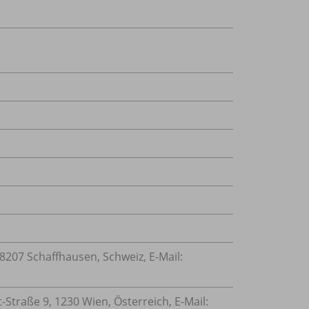
207 Schaffhausen, Schweiz, E-Mail:
traße 9, 1230 Wien, Österreich, E-Mail: