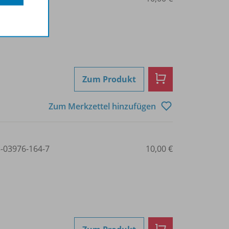
Zum Produkt
Zum Merkzettel hinzufügen
3-03976-164-7
10,00 €