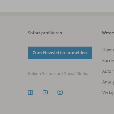
Sofort profitieren
Weste
Über
Zum Newsletter anmelden
Karri
Autor
Folgen Sie uns auf Social Media
Anzei
Verla