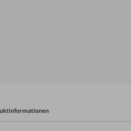
uktinformationen