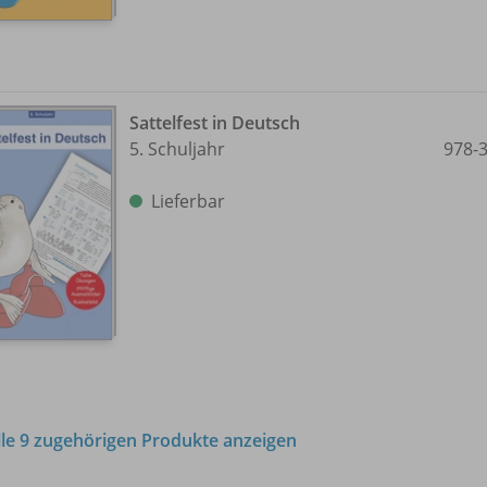
Sattelfest in Deutsch
5. Schuljahr
978-
Lieferbar
lle 9 zugehörigen Produkte anzeigen