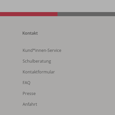
Kontakt
Kund*innen-Service
Schulberatung
Kontaktformular
FAQ
Presse
Anfahrt