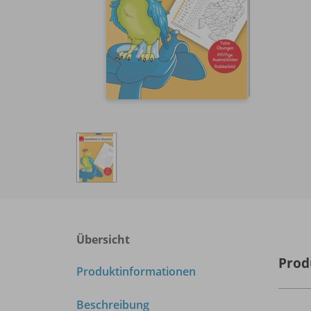
Übersicht
Prod
Produktinformationen
Beschreibung