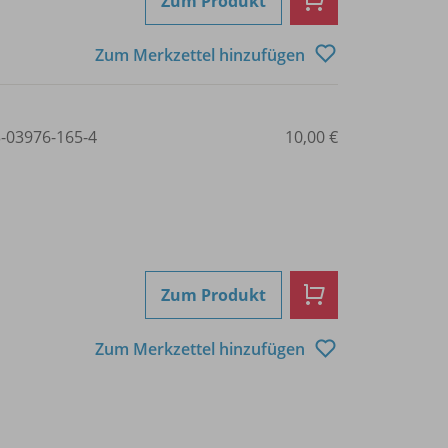
Zum Produkt
Zum Merkzettel hinzufügen
3-03976-165-4
10,00 €
Zum Produkt
Zum Merkzettel hinzufügen