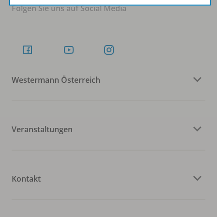
Folgen Sie uns auf Social Media
Westermann Österreich
Veranstaltungen
Kontakt