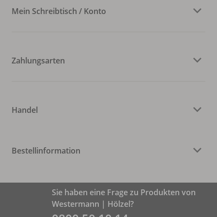
Mein Schreibtisch / Konto
Zahlungsarten
Handel
Bestellinformation
Sie haben eine Frage zu Produkten von
Westermann | Hölzel?