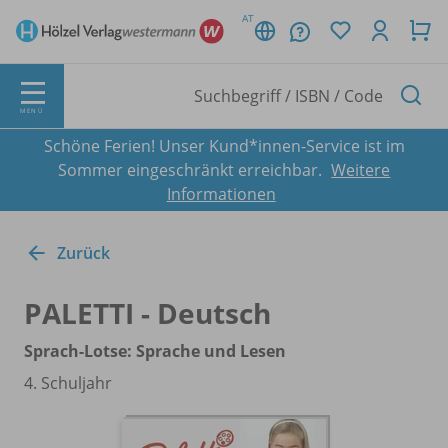
AT
MENÜ
Schöne Ferien! Unser Kund*innen-Service ist im
Sommer eingeschränkt erreichbar.
Weitere
Informationen
Zurück
PALETTI - Deutsch
Sprach-Lotse: Sprache und Lesen
4. Schuljahr