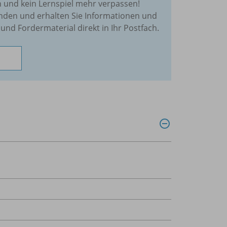
und kein Lernspiel mehr verpassen!
enden und erhalten Sie Informationen und
und Fordermaterial direkt in Ihr Postfach.