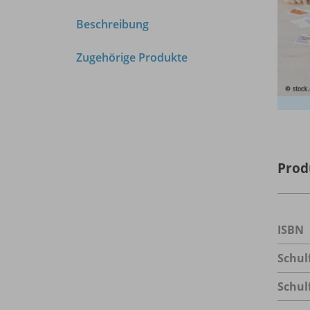
Beschreibung
Zugehörige Produkte
Prod
ISBN
Schul
Schul