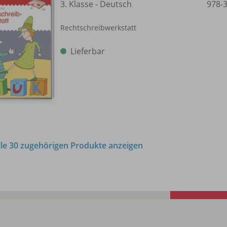
3. Klasse - Deutsch
978-
Rechtschreibwerkstatt
Lieferbar
lle 30 zugehörigen Produkte anzeigen