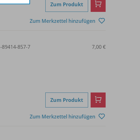
Zum Produkt
Zum Merkzettel hinzufügen
3-89414-857-7
7,00 €
Zum Produkt
Zum Merkzettel hinzufügen