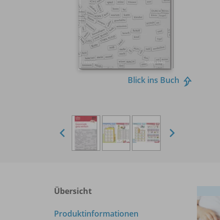
Blick ins Buch
Übersicht
Produktinformationen