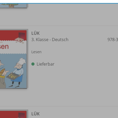
LÜK
3. Klasse - Deutsch
978-
Lesen
Lieferbar
LÜK