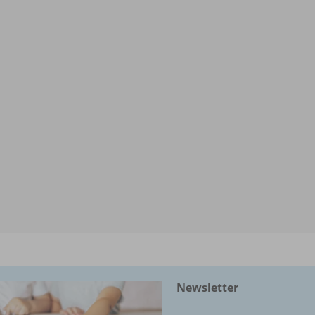
Newsletter