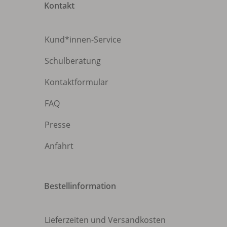
Kontakt
Kund*innen-Service
Schulberatung
Kontaktformular
FAQ
Presse
Anfahrt
Bestellinformation
Lieferzeiten und Versandkosten