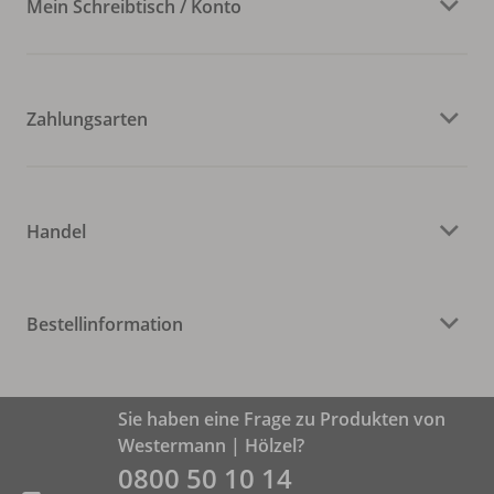
Mein Schreibtisch / Konto
Zahlungsarten
Handel
Bestellinformation
Sie haben eine Frage zu Produkten von
Westermann | Hölzel?
0800 50 10 14