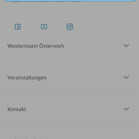
Westermann Österreich
Veranstaltungen
Kontakt