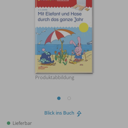
Produktabbildung
Blick ins Buch
Lieferbar