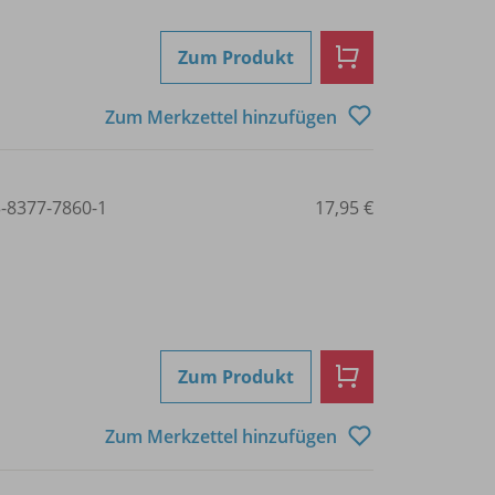
Zum Produkt
Zum Merkzettel hinzufügen
3-8377-7860-1
17,95 €
Zum Produkt
Zum Merkzettel hinzufügen