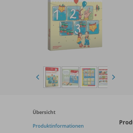
Übersicht
Prod
Produktinformationen