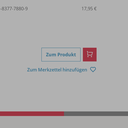
3-8377-7880-9
17,95 €
Zum Produkt
Zum Merkzettel hinzufügen