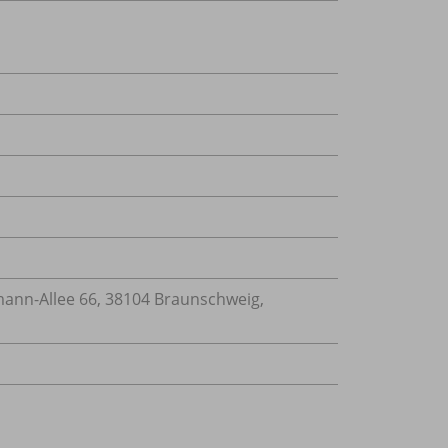
nn-Allee 66, 38104 Braunschweig,