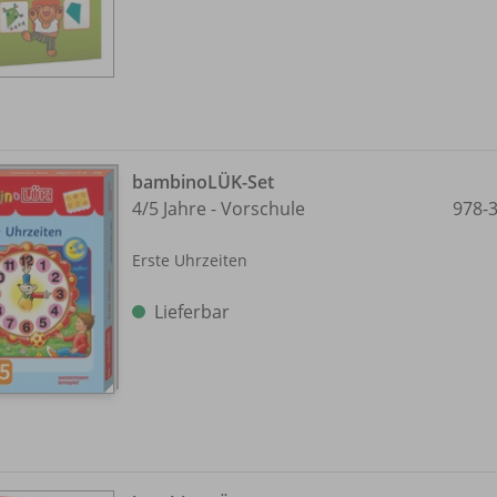
bambinoLÜK-Set
4/
5 Jahre - Vorschule
978-
Erste Uhrzeiten
Lieferbar