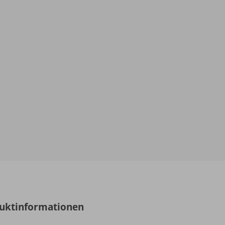
uktinformationen