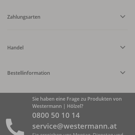
Zahlungsarten
Handel
Bestellinformation
Sie haben eine Frage zu Produkten von
Westermann | Hölzel?
0800 50 10 14
service@westermann.at
Sie erreichen uns Montag, Dienstag und