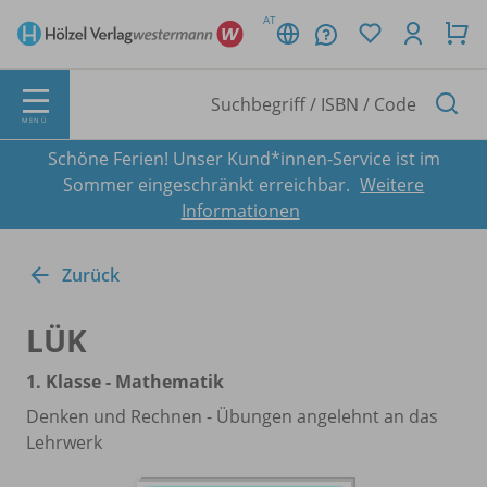
AT
MENÜ
Schöne Ferien! Unser Kund*innen-Service ist im
Sommer eingeschränkt erreichbar.
Weitere
Informationen
Zurück
LÜK
1. Klasse - Mathematik
Denken und Rechnen - Übungen angelehnt an das
Lehrwerk