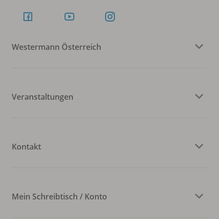
Westermann Österreich
Veranstaltungen
Kontakt
Mein Schreibtisch / Konto