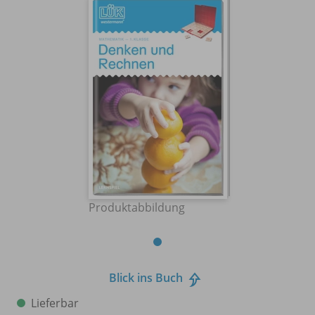
Produktabbildung
Blick ins Buch
Lieferbar