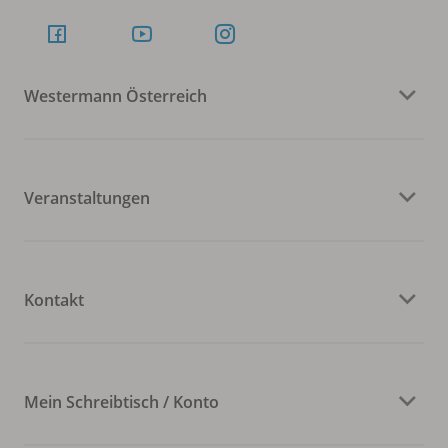
Westermann Österreich
Veranstaltungen
Kontakt
Mein Schreibtisch / Konto