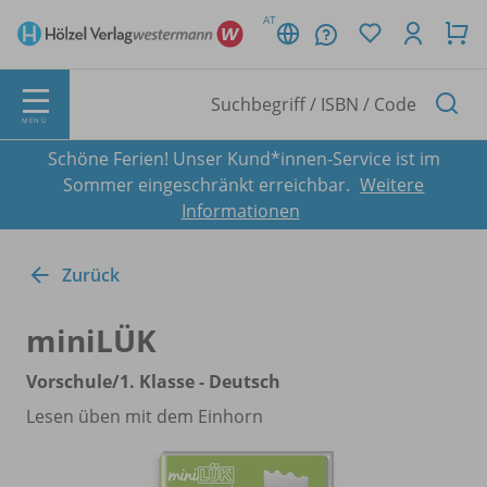
AT
MENÜ
Schöne Ferien! Unser Kund*innen-Service ist im
Sommer eingeschränkt erreichbar.
Weitere
Informationen
Zurück
miniLÜK
Vorschule/
1. Klasse - Deutsch
Lesen üben mit dem Einhorn