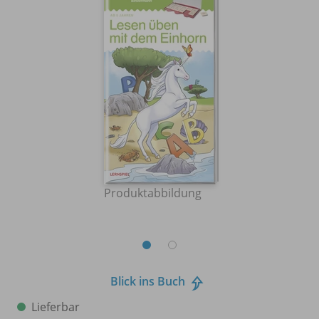
Produktabbildung
Blick ins Buch
Lieferbar