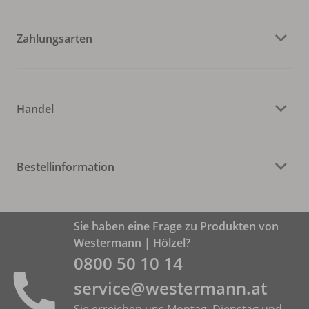
Zahlungsarten
Handel
Bestellinformation
Sie haben eine Frage zu Produkten von
Westermann | Hölzel?
0800 50 10 14
service@westermann.at
Sie erreichen uns Montag, Dienstag und