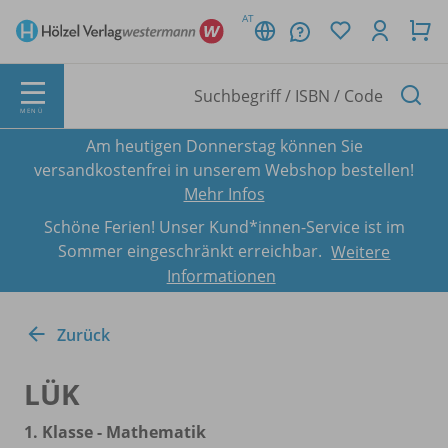
AT
MENÜ
Am heutigen Donnerstag können Sie
versandkostenfrei in unserem Webshop bestellen!
Mehr Infos
Schöne Ferien! Unser Kund*innen-Service ist im
Sommer eingeschränkt erreichbar.
Weitere
Informationen
Zurück
LÜK
1. Klasse - Mathematik