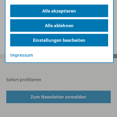
Alle akzeptieren
Beschreibung
Alle ablehnen
Zugehörige Produkte
Einstellungen bearbeiten
Impressum
Sofort profitieren
Zum Newsletter anmelden