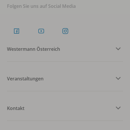
Folgen Sie uns auf Social Media
Westermann Österreich
Veranstaltungen
Kontakt