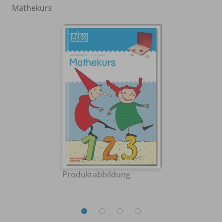
Mathekurs
Produktabbildung