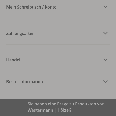
Mein Schreibtisch / Konto
Zahlungsarten
Handel
Bestellinformation
Sie haben eine Frage zu Produkten von
Westermann | Hölzel?