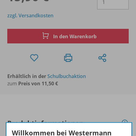
zzgl. Versandkosten
In den Warenkorb
Erhältlich in der
Schulbuchaktion
zum
Preis von 11,50 €
Produktinformationen
Willkommen bei Westermann