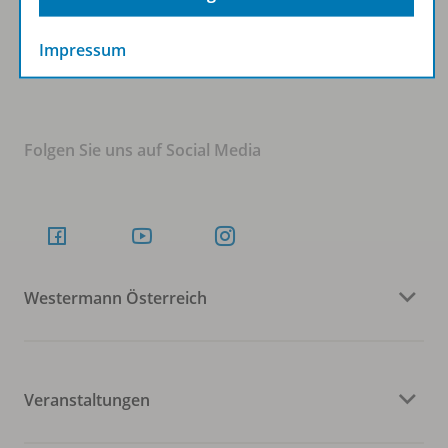
Impressum
Zum Newsletter anmelden
Folgen Sie uns auf Social Media
Westermann Österreich
Veranstaltungen