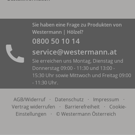
Sie haben eine Frage zu Produkten von
Westermann | Hölzel?
0800 50 10 14
service@westermann.at
Sie erreichen uns Montag, Dienstag und
Donnerstag 09:00 - 11:30 und 13:00 -
15:30 Uhr sowie Mittwoch und Freitag 09:00
- 11:30 Uhr.
AGB/
Widerruf
·
Datenschutz
·
Impressum
·
Vertrag widerrufen
·
Barrierefreiheit
·
Cookie-
Einstellungen
·
© Westermann Österreich