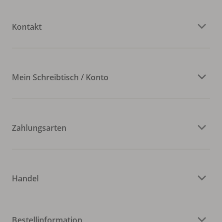
Kontakt
Mein Schreibtisch / Konto
Zahlungsarten
Handel
Bestellinformation