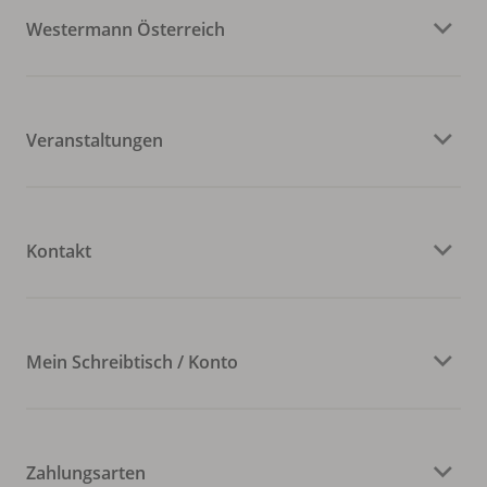
Westermann Österreich
Veranstaltungen
Kontakt
Mein Schreibtisch / Konto
Zahlungsarten