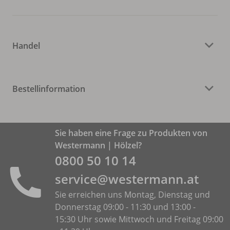
Handel
Bestellinformation
Sie haben eine Frage zu Produkten von
Westermann | Hölzel?
0800 50 10 14
service@westermann.at
Sie erreichen uns Montag, Dienstag und
Donnerstag 09:00 - 11:30 und 13:00 -
15:30 Uhr sowie Mittwoch und Freitag 09:00