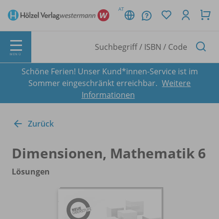
AT
MENÜ
Schöne Ferien! Unser Kund*innen-Service ist im
Sommer eingeschränkt erreichbar.
Weitere
Informationen
Zurück
Dimensionen, Mathematik 6
Lösungen