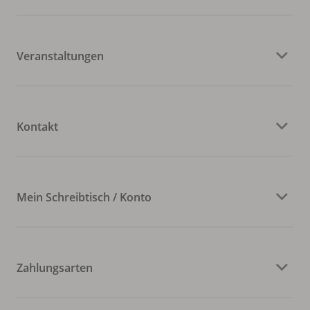
Veranstaltungen
Kontakt
Mein Schreibtisch / Konto
Zahlungsarten