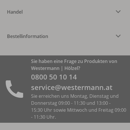
Handel
Bestellinformation
Sie haben eine Frage zu Produkten von
Westermann | Hölzel?
0800 50 10 14
service@westermann.at
Sie erreichen uns Montag, Dienstag und
Donnerstag 09:00 - 11:30 und 13:00 -
15:30 Uhr sowie Mittwoch und Freitag 09:00
- 11:30 Uhr.