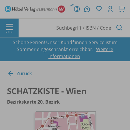
AT
MENÜ
Schöne Ferien! Unser Kund*innen-Service ist im
Sommer eingeschränkt erreichbar.
Weitere
Informationen
Zurück
SCHATZKISTE - Wien
Bezirkskarte 20. Bezirk