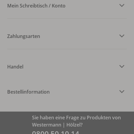
Mein Schreibtisch / Konto
Zahlungsarten
Handel
Bestellinformation
Sie haben eine Frage zu Produkten von
Westermann | Hölzel?
0800 50 10 14