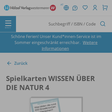
AT
MENÜ
Schöne Ferien! Unser Kund*innen-Service ist im
Sommer eingeschränkt erreichbar.
Weitere
Informationen
Zurück
Spielkarten WISSEN ÜBER
DIE NATUR 4