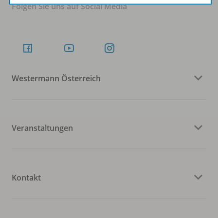
Folgen Sie uns auf Social Media
Westermann Österreich
Veranstaltungen
Kontakt