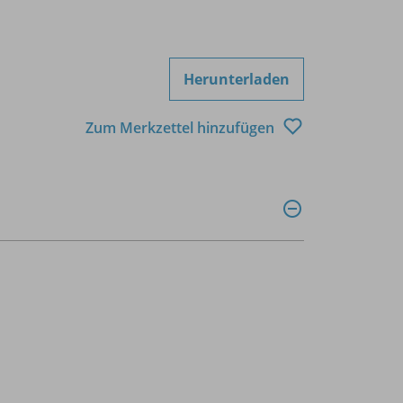
Herunterladen
Zum Merkzettel hinzufügen