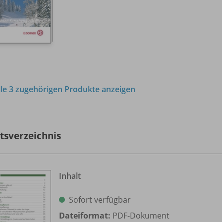
lle 3 zugehörigen Produkte anzeigen
ltsverzeichnis
Inhalt
Sofort verfügbar
Dateiformat:
PDF-Dokument