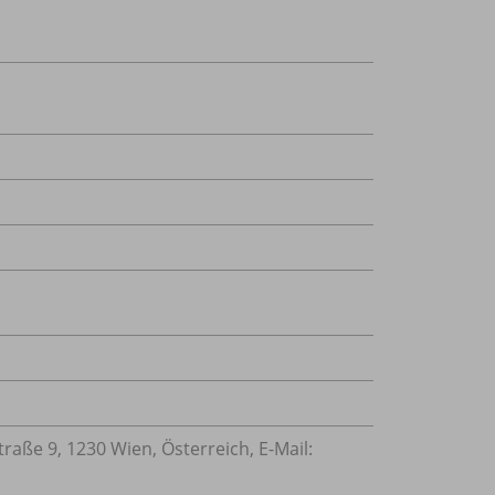
ße 9, 1230 Wien, Österreich, E-Mail: