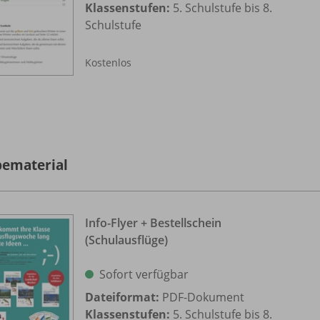
Klassenstufen:
5. Schulstufe bis 8.
Schulstufe
Kostenlos
ematerial
Info-Flyer + Bestellschein
(Schulausflüge)
Sofort verfügbar
Dateiformat:
PDF-Dokument
Klassenstufen:
5. Schulstufe bis 8.