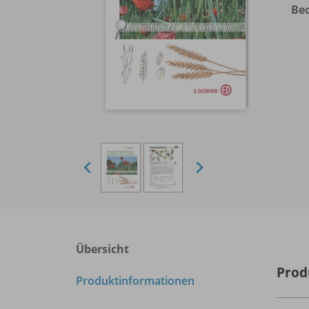
Beo
Übersicht
Prod
Produktinformationen