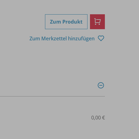
Zum Produkt
Zum Merkzettel hinzufügen
0,00 €