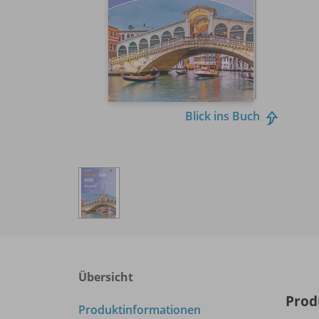
Blick ins Buch
Übersicht
Prod
Produktinformationen