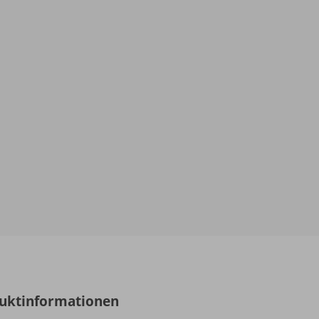
uktinformationen