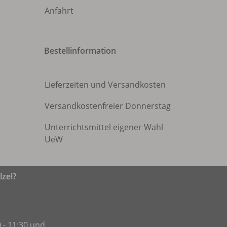
Anfahrt
Bestellinformation
Lieferzeiten und Versandkosten
Versandkostenfreier Donnerstag
Unterrichtsmittel eigener Wahl
UeW
zel?
 - 11:30 und