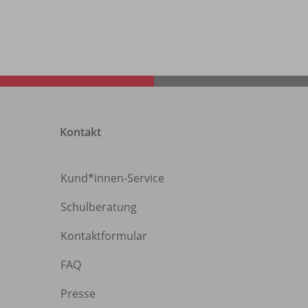
Kontakt
Kund*innen-Service
Schulberatung
Kontaktformular
FAQ
Presse