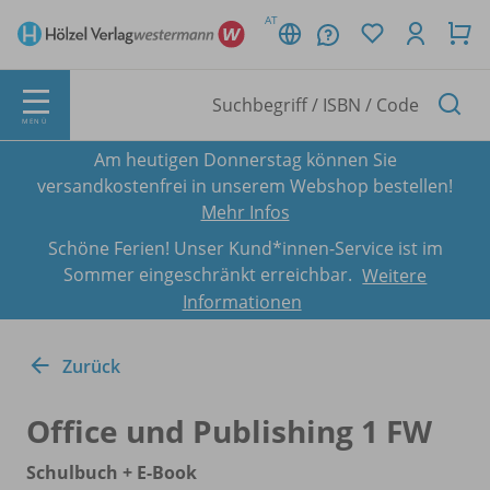
AT
MENÜ
Am heutigen Donnerstag können Sie
versandkostenfrei in unserem Webshop bestellen!
Mehr Infos
Schöne Ferien! Unser Kund*innen-Service ist im
Sommer eingeschränkt erreichbar.
Weitere
Informationen
Zurück
Office und Publishing 1 FW
Schulbuch + E-Book