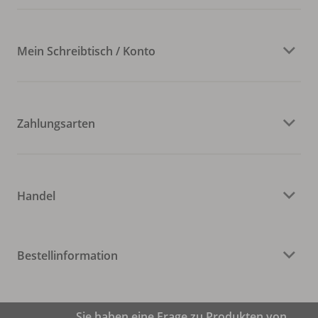
Mein Schreibtisch / Konto
Zahlungsarten
Handel
Bestellinformation
Sie haben eine Frage zu Produkten von