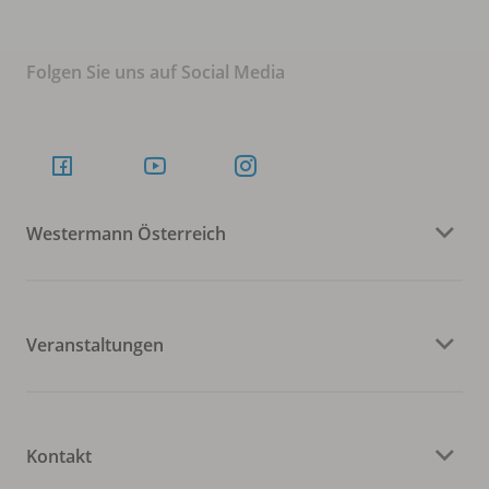
Folgen Sie uns auf Social Media
Westermann Österreich
Veranstaltungen
Kontakt