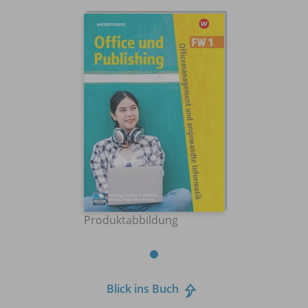
Produktabbildung
Blick ins Buch