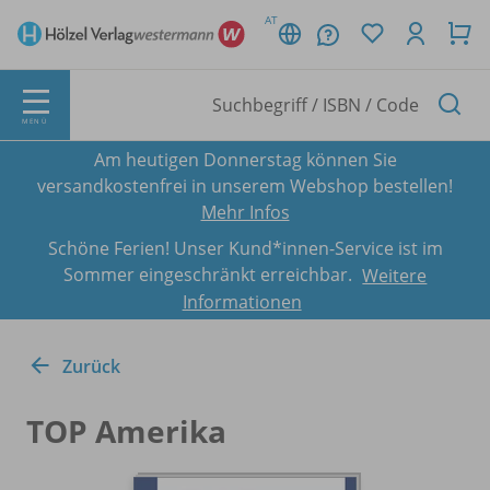
AT
MENÜ
Am heutigen Donnerstag können Sie
versandkostenfrei in unserem Webshop bestellen!
Mehr Infos
Schöne Ferien! Unser Kund*innen-Service ist im
Sommer eingeschränkt erreichbar.
Weitere
Informationen
Zurück
TOP Amerika