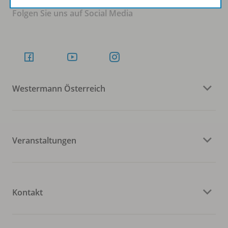
Folgen Sie uns auf Social Media
Westermann Österreich
Veranstaltungen
Kontakt