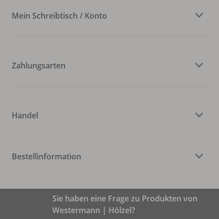
Mein Schreibtisch / Konto
Zahlungsarten
Handel
Bestellinformation
Sie haben eine Frage zu Produkten von
Westermann | Hölzel?