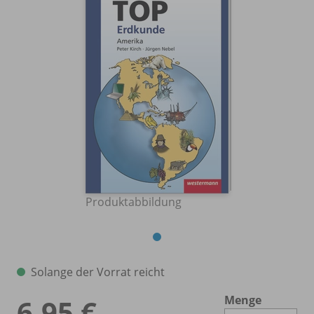
Produktabbildung
Solange der Vorrat reicht
Menge
6,95 €