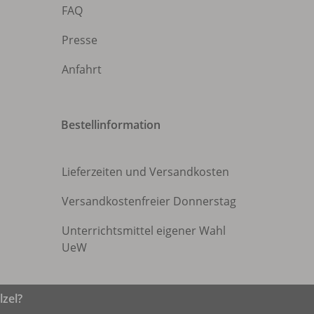
FAQ
Presse
Anfahrt
Bestellinformation
Lieferzeiten und Versandkosten
Versandkostenfreier Donnerstag
Unterrichtsmittel eigener Wahl
UeW
zel?