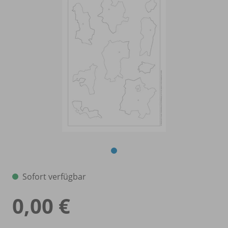
Sofort verfügbar
0,00 €