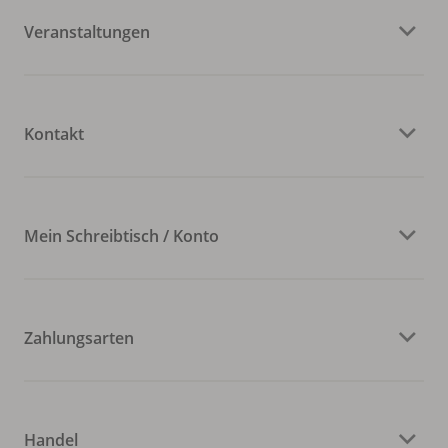
Veranstaltungen
Kontakt
Mein Schreibtisch / Konto
Zahlungsarten
Handel