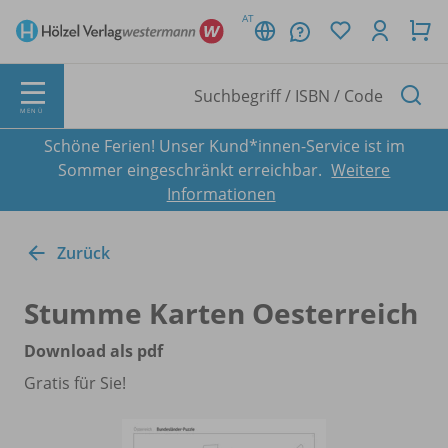
AT
MENÜ
Schöne Ferien! Unser Kund*innen-Service ist im
Sommer eingeschränkt erreichbar.
Weitere
Informationen
Zurück
Stumme Karten Oesterreich
Download als pdf
Gratis für Sie!