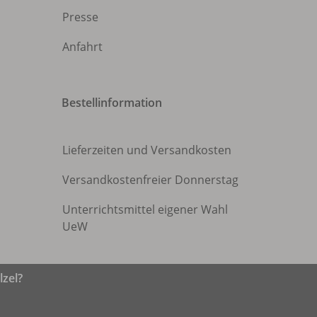
Presse
Anfahrt
Bestellinformation
Lieferzeiten und Versandkosten
Versandkostenfreier Donnerstag
Unterrichtsmittel eigener Wahl
UeW
zel?