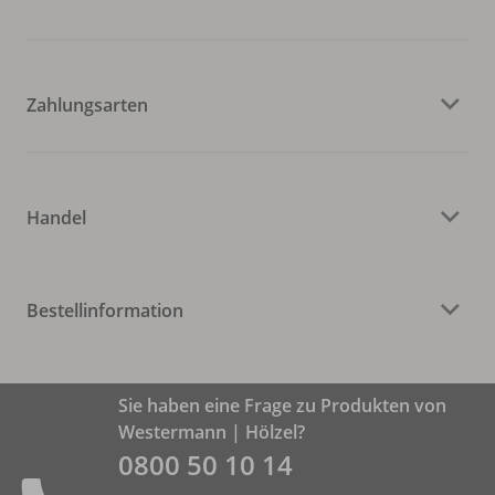
Zahlungsarten
Handel
Bestellinformation
Sie haben eine Frage zu Produkten von
Westermann | Hölzel?
0800 50 10 14