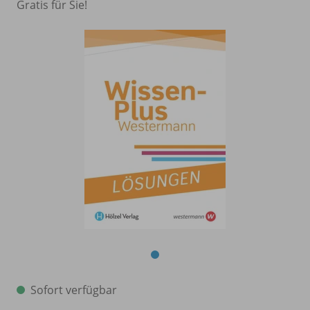
Gratis für Sie!
Sofort verfügbar