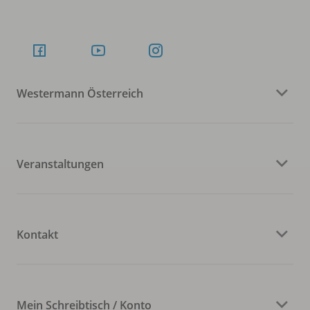
Westermann Österreich
Veranstaltungen
Kontakt
Mein Schreibtisch / Konto