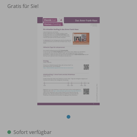
Gratis für Sie!
Sofort verfügbar