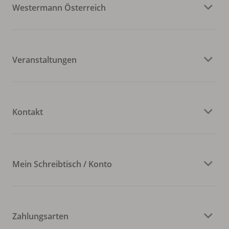
Westermann Österreich
Veranstaltungen
Kontakt
Mein Schreibtisch / Konto
Zahlungsarten