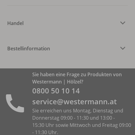
Handel
Bestellinformation
Sie haben eine Frage zu Produkten von
Westermann | Hölzel?
0800 50 10 14
service@westermann.at
Sie erreichen uns Montag, Dienstag und
Donnerstag 09:00 - 11:30 und 13:00 -
15:30 Uhr sowie Mittwoch und Freitag 09:00
- 11:30 Uhr.