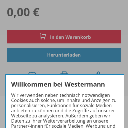
0,00 €
In den Warenkorb
Herunterladen
Willkommen bei Westermann
Wir verwenden neben technisch notwendigen
Cookies auch solche, um Inhalte und Anzeigen zu
personalisieren, Funktionen für soziale Medien
anbieten zu können und die Zugriffe auf unserer
Webseite zu analysieren. Außerdem geben wir
Daten zu ihrer Weiterverarbeitung an unsere
Informationen
Partner/-innen für soziale Medien, Werbung und