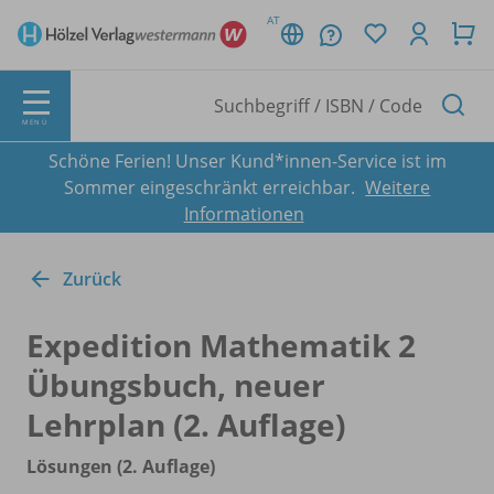
AT
MENÜ
Schöne Ferien! Unser Kund*innen-Service ist im
Sommer eingeschränkt erreichbar.
Weitere
Informationen
Zurück
Expedition Mathematik 2
Übungsbuch, neuer
Lehrplan (2. Auflage)
Lösungen (2. Auflage)