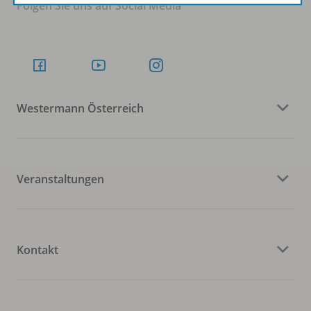
Folgen Sie uns auf Social Media
Westermann Österreich
Veranstaltungen
Kontakt