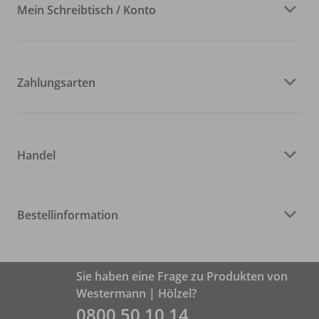
Mein Schreibtisch / Konto
Zahlungsarten
Handel
Bestellinformation
Sie haben eine Frage zu Produkten von
Westermann | Hölzel?
0800 50 10 14