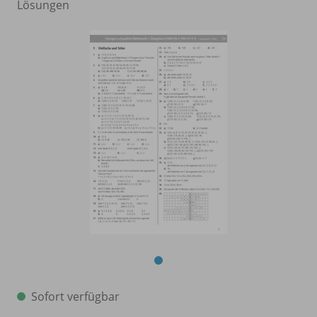
Lösungen
Sofort verfügbar