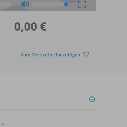
0,00 €
Zum Merkzettel hinzufügen
ik