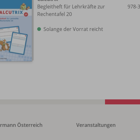
Begleitheft für Lehrkräfte zur
978-
Rechentafel 20
Solange der Vorrat reicht
rmann Österreich
Veranstaltungen