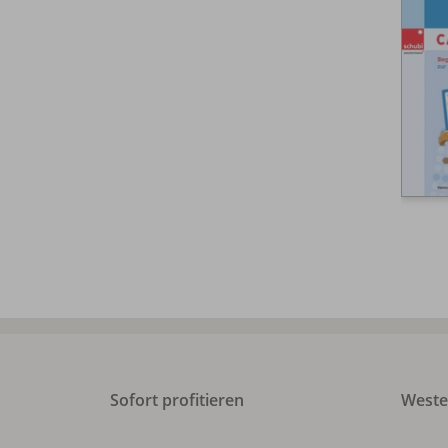
Sofort profitieren
Weste