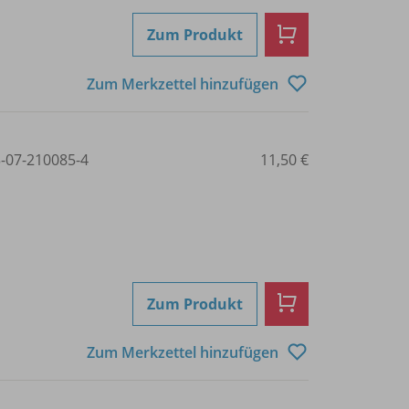
Zum Produkt
Zum Merkzettel hinzufügen
3-07-210085-4
11,50 €
Zum Produkt
Zum Merkzettel hinzufügen