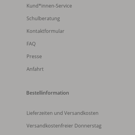
Kund*innen-Service
Schulberatung
Kontaktformular
FAQ
Presse
Anfahrt
Bestellinformation
Lieferzeiten und Versandkosten
Versandkostenfreier Donnerstag