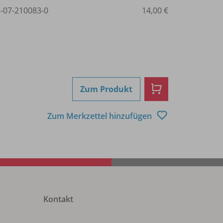
3-07-210083-0
14,00 €
Zum Produkt
Zum Merkzettel hinzufügen
Kontakt