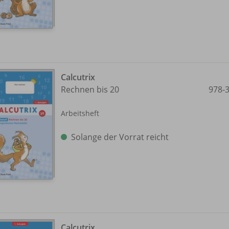
Calcutrix
Rechnen bis 20
978-
Arbeitsheft
Solange der Vorrat reicht
Calcutrix