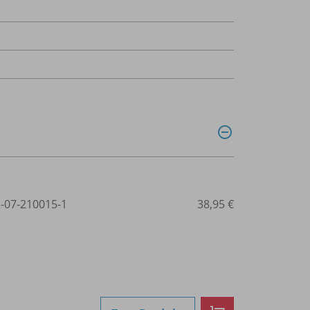
3-07-210015-1
38,95 €