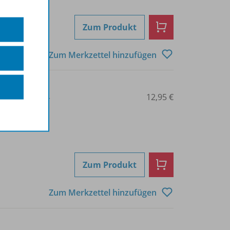
Zum Produkt
Zum Merkzettel hinzufügen
3-07-210030-4
12,95 €
Zum Produkt
Zum Merkzettel hinzufügen