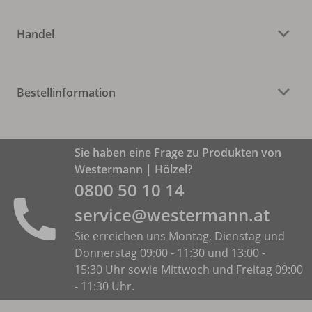
Handel
Bestellinformation
Sie haben eine Frage zu Produkten von
Westermann | Hölzel?
0800 50 10 14
service@westermann.at
Sie erreichen uns Montag, Dienstag und
Donnerstag 09:00 - 11:30 und 13:00 -
15:30 Uhr sowie Mittwoch und Freitag 09:00
- 11:30 Uhr.