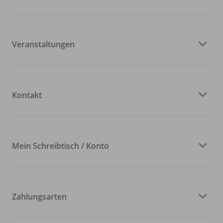
Veranstaltungen
Kontakt
Mein Schreibtisch / Konto
Zahlungsarten