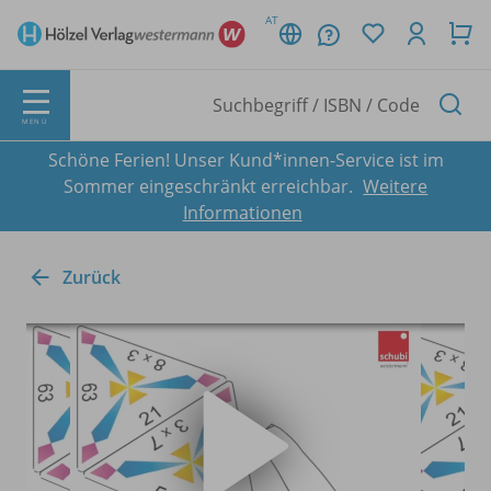
AT
MENÜ
Schöne Ferien! Unser Kund*innen-Service ist im
Sommer eingeschränkt erreichbar.
Weitere
Informationen
Zurück