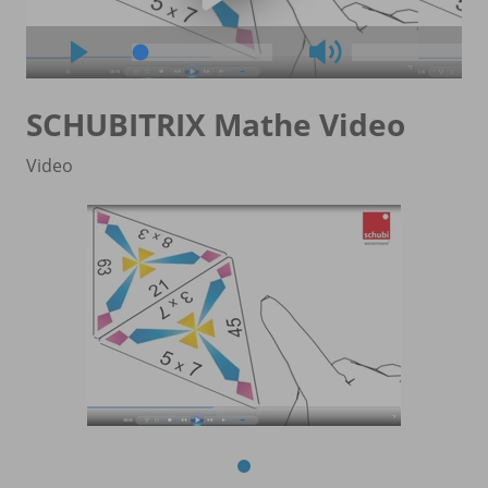
SCHUBITRIX Mathe Video
Video