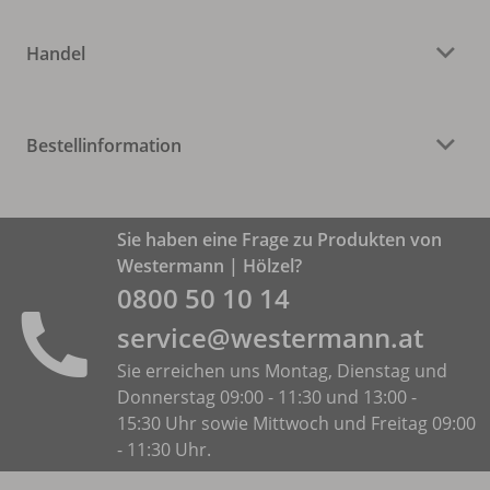
Handel
Bestellinformation
Sie haben eine Frage zu Produkten von
Westermann | Hölzel?
0800 50 10 14
service@westermann.at
Sie erreichen uns Montag, Dienstag und
Donnerstag 09:00 - 11:30 und 13:00 -
15:30 Uhr sowie Mittwoch und Freitag 09:00
- 11:30 Uhr.