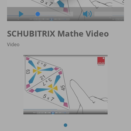
SCHUBITRIX Mathe Video
Video