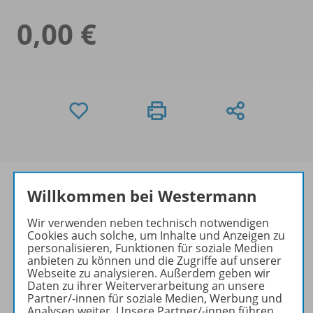
0,00 €
Willkommen bei Westermann
Wir verwenden neben technisch notwendigen
Informationen
Cookies auch solche, um Inhalte und Anzeigen zu
personalisieren, Funktionen für soziale Medien
anbieten zu können und die Zugriffe auf unserer
Webseite zu analysieren. Außerdem geben wir
Video zu folgenden Werken
Daten zu ihrer Weiterverarbeitung an unsere
Partner/-innen für soziale Medien, Werbung und
Analysen weiter. Unsere Partner/-innen führen