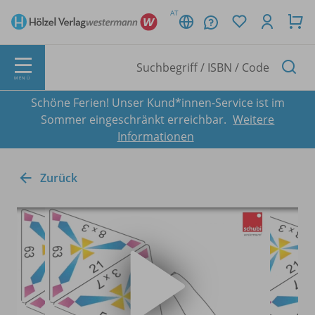
AT
MENÜ
Schöne Ferien! Unser Kund*innen-Service ist im
Sommer eingeschränkt erreichbar.
Weitere
Informationen
Zurück