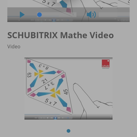
SCHUBITRIX Mathe Video
Video