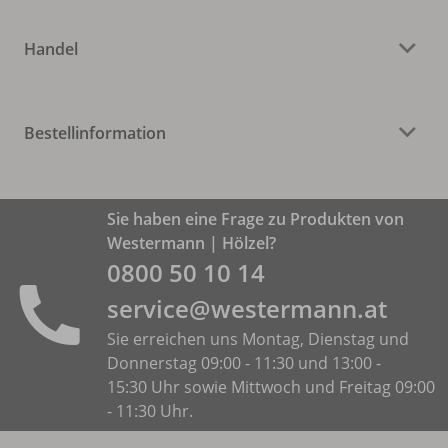
Handel
Bestellinformation
Sie haben eine Frage zu Produkten von
Westermann | Hölzel?
0800 50 10 14
service@westermann.at
Sie erreichen uns Montag, Dienstag und
Donnerstag 09:00 - 11:30 und 13:00 -
15:30 Uhr sowie Mittwoch und Freitag 09:00
- 11:30 Uhr.