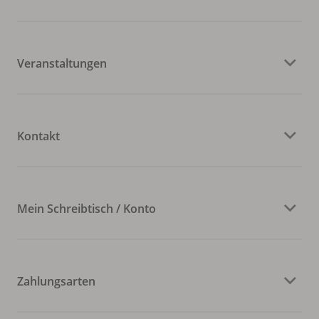
Veranstaltungen
Kontakt
Mein Schreibtisch / Konto
Zahlungsarten