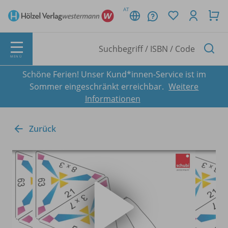
AT
MENÜ
Schöne Ferien! Unser Kund*innen-Service ist im
Sommer eingeschränkt erreichbar.
Weitere
Informationen
Zurück