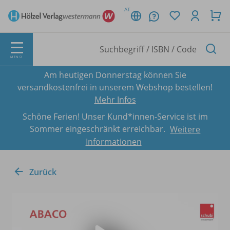
AT
MENÜ
Am heutigen Donnerstag können Sie
versandkostenfrei in unserem Webshop bestellen!
Mehr Infos
Schöne Ferien! Unser Kund*innen-Service ist im
Sommer eingeschränkt erreichbar.
Weitere
Informationen
Zurück