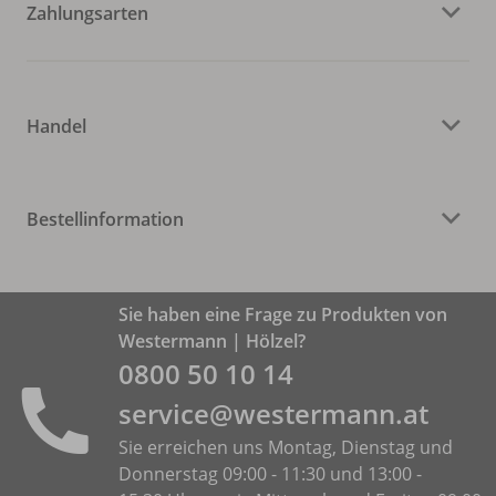
Zahlungsarten
Handel
Bestellinformation
Sie haben eine Frage zu Produkten von
Westermann | Hölzel?
0800 50 10 14
service@westermann.at
Sie erreichen uns Montag, Dienstag und
Donnerstag 09:00 - 11:30 und 13:00 -