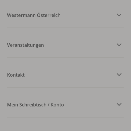
Westermann Österreich
Veranstaltungen
Kontakt
Mein Schreibtisch / Konto