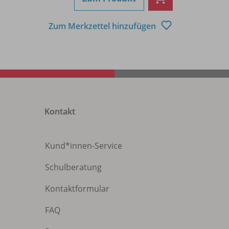
Zum Merkzettel hinzufügen
Kontakt
Kund*innen-Service
Schulberatung
Kontaktformular
FAQ