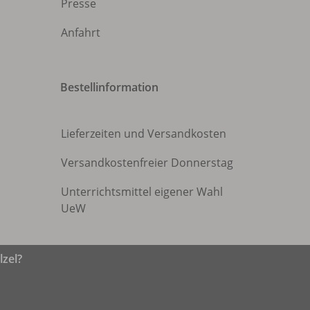
Presse
Anfahrt
Bestellinformation
Lieferzeiten und Versandkosten
Versandkostenfreier Donnerstag
Unterrichtsmittel eigener Wahl
UeW
zel?