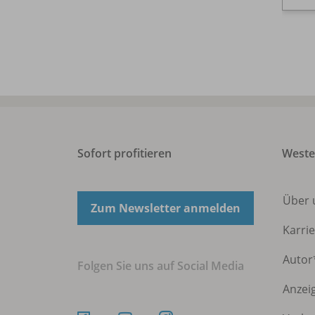
Sofort profitieren
Weste
Über
Zum Newsletter anmelden
Karri
Autor
Folgen Sie uns auf Social Media
Anzei