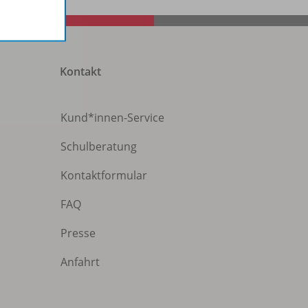
Kontakt
Kund*innen-Service
Schulberatung
Kontaktformular
FAQ
Presse
Anfahrt