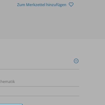
Zum Merkzettel hinzufügen
hematik