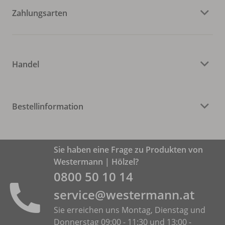
Zahlungsarten
Handel
Bestellinformation
Sie haben eine Frage zu Produkten von
Westermann | Hölzel?
0800 50 10 14
service@westermann.at
Sie erreichen uns Montag, Dienstag und
Donnerstag 09:00 - 11:30 und 13:00 -