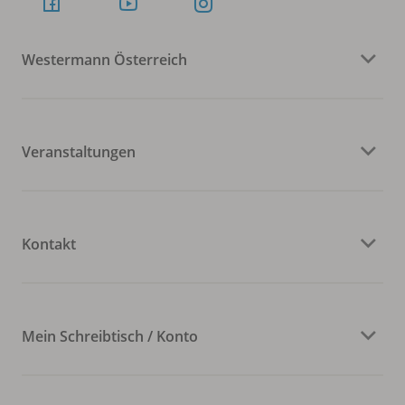
Westermann Österreich
Veranstaltungen
Kontakt
Mein Schreibtisch / Konto