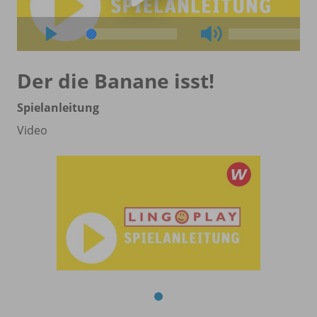
Der die Banane isst!
Spielanleitung
Video