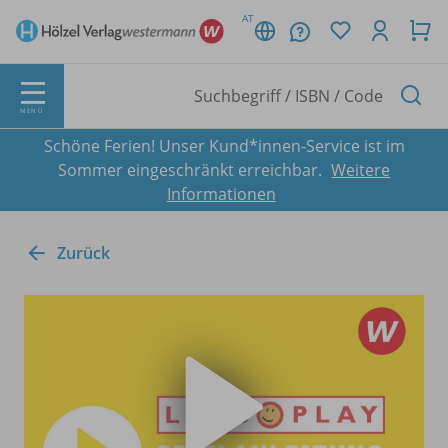
AT
MENÜ
Schöne Ferien! Unser Kund*innen-Service ist im
Sommer eingeschränkt erreichbar.
Weitere
Informationen
Zurück