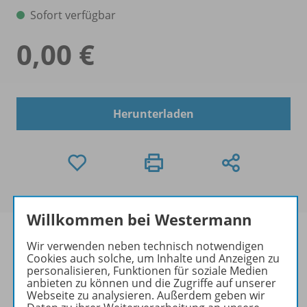
Sofort verfügbar
0,00 €
Herunterladen
Willkommen bei Westermann
Wir verwenden neben technisch notwendigen
Cookies auch solche, um Inhalte und Anzeigen zu
personalisieren, Funktionen für soziale Medien
Informationen
anbieten zu können und die Zugriffe auf unserer
Webseite zu analysieren. Außerdem geben wir