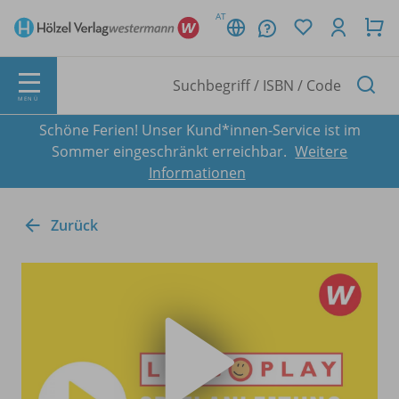
AT
MENÜ
Schöne Ferien! Unser Kund*innen-Service ist im
Sommer eingeschränkt erreichbar.
Weitere
Informationen
Zurück