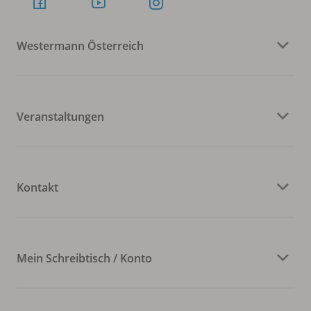
Westermann Österreich
Veranstaltungen
Kontakt
Mein Schreibtisch / Konto