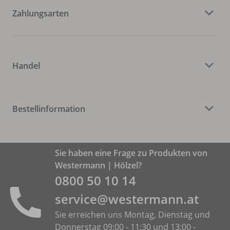
Zahlungsarten
Handel
Bestellinformation
Sie haben eine Frage zu Produkten von
Westermann | Hölzel?
0800 50 10 14
service@westermann.at
Sie erreichen uns Montag, Dienstag und
Donnerstag 09:00 - 11:30 und 13:00 -