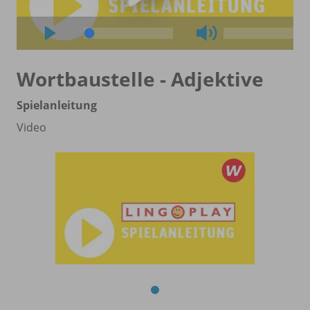
Wortbaustelle - Adjektive
Spielanleitung
Video