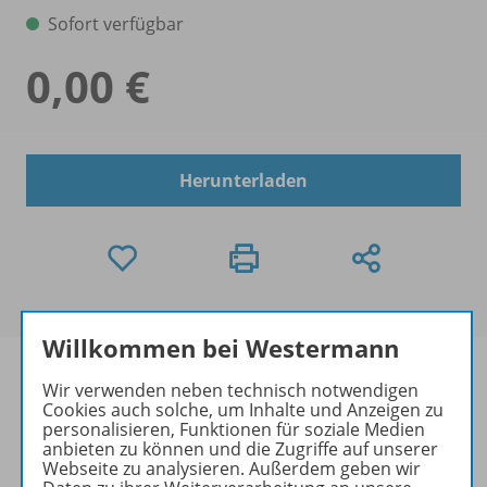
Sofort verfügbar
0,00 €
Herunterladen
Willkommen bei Westermann
Wir verwenden neben technisch notwendigen
Cookies auch solche, um Inhalte und Anzeigen zu
personalisieren, Funktionen für soziale Medien
Informationen
anbieten zu können und die Zugriffe auf unserer
Webseite zu analysieren. Außerdem geben wir