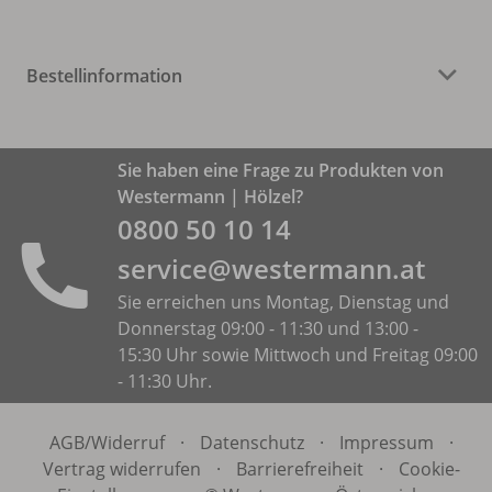
Bestellinformation
Sie haben eine Frage zu Produkten von
Westermann | Hölzel?
0800 50 10 14
service@westermann.at
Sie erreichen uns Montag, Dienstag und
Donnerstag 09:00 - 11:30 und 13:00 -
15:30 Uhr sowie Mittwoch und Freitag 09:00
- 11:30 Uhr.
AGB/
Widerruf
·
Datenschutz
·
Impressum
·
Vertrag widerrufen
·
Barrierefreiheit
·
Cookie-