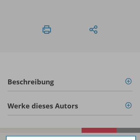
Beschreibung
Werke dieses Autors