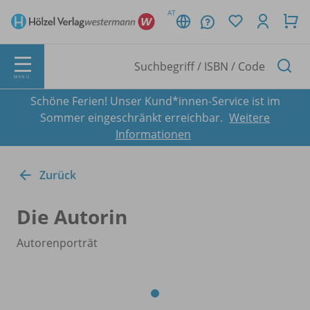
AT
MENÜ
Schöne Ferien! Unser Kund*innen-Service ist im
Sommer eingeschränkt erreichbar.
Weitere
Informationen
Zurück
Die Autorin
Autorenporträt