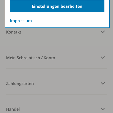
Einstellungen bearbeiten
Veranstaltungen
Impressum
Kontakt
Mein Schreibtisch / Konto
Zahlungsarten
Handel