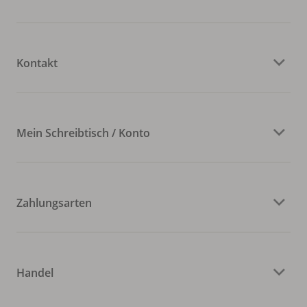
Kontakt
Mein Schreibtisch / Konto
Zahlungsarten
Handel