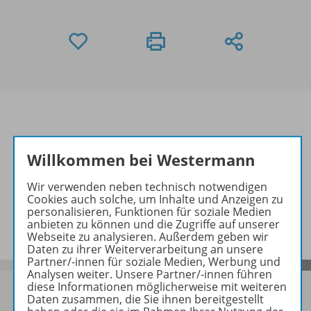
Informationen
Willkommen bei Westermann
Wir verwenden neben technisch notwendigen
Cookies auch solche, um Inhalte und Anzeigen zu
Beschreibung
personalisieren, Funktionen für soziale Medien
anbieten zu können und die Zugriffe auf unserer
Webseite zu analysieren. Außerdem geben wir
Daten zu ihrer Weiterverarbeitung an unsere
Partner/-innen für soziale Medien, Werbung und
Analysen weiter. Unsere Partner/-innen führen
diese Informationen möglicherweise mit weiteren
Daten zusammen, die Sie ihnen bereitgestellt