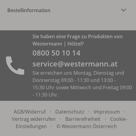
Bestellinformation
Sie haben eine Frage zu Produkten von
Westermann | Hölzel?
0800 50 10 14
service@westermann.at
Sie erreichen uns Montag, Dienstag und
Donnerstag 09:00 - 11:30 und 13:00 -
15:30 Uhr sowie Mittwoch und Freitag 09:00
- 11:30 Uhr.
AGB/
Widerruf
·
Datenschutz
·
Impressum
·
Vertrag widerrufen
·
Barrierefreiheit
·
Cookie-
Einstellungen
·
© Westermann Österreich