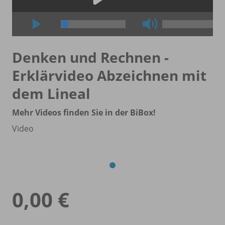
Denken und Rechnen -
Erklärvideo Abzeichnen mit
dem Lineal
Mehr Videos finden Sie in der BiBox!
Video
0,00 €