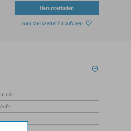
Herunterladen
Zum Merkzettel hinzufügen
matik
stufe