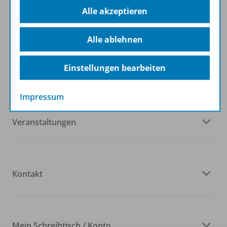
Alle akzeptieren
Alle ablehnen
Einstellungen bearbeiten
Westermann Österreich
Impressum
Veranstaltungen
Kontakt
Mein Schreibtisch / Konto