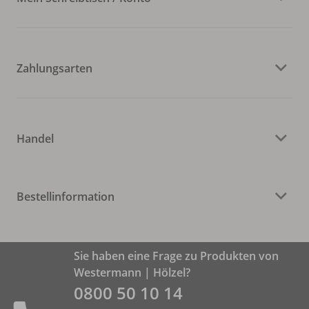
Zahlungsarten
Handel
Bestellinformation
Sie haben eine Frage zu Produkten von
Westermann | Hölzel?
0800 50 10 14