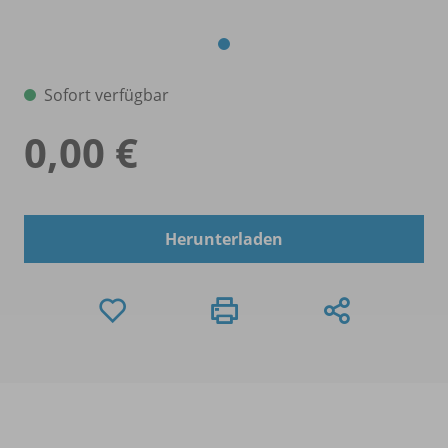
Sofort verfügbar
0,00 €
Herunterladen