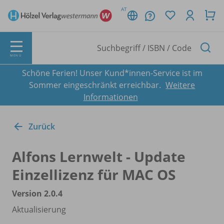
AT
MENÜ
Schöne Ferien! Unser Kund*innen-Service ist im
Sommer eingeschränkt erreichbar.
Weitere
Informationen
Zurück
Alfons Lernwelt - Update
Einzellizenz für MAC OS
Version 2.0.4
Aktualisierung