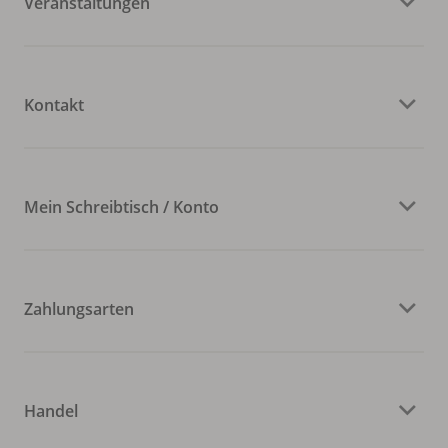
Veranstaltungen
Kontakt
Mein Schreibtisch / Konto
Zahlungsarten
Handel