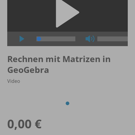
Rechnen mit Matrizen in
GeoGebra
Video
0,00 €