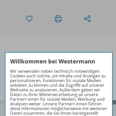
Willkommen bei Westermann
Informationen
Wir verwenden neben technisch notwendigen
Cookies auch solche, um Inhalte und Anzeigen zu
personalisieren, Funktionen für soziale Medien
Video zu folgenden Werken
anbieten zu können und die Zugriffe auf unserer
Webseite zu analysieren. Außerdem geben wir
Daten zu ihrer Weiterverarbeitung an unsere
Partner/-innen für soziale Medien, Werbung und
Analysen weiter. Unsere Partner/-innen führen
diese Informationen möglicherweise mit weiteren
Daten zusammen, die Sie ihnen bereitgestellt