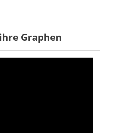
 ihre Graphen