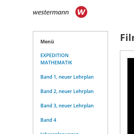
Fi
Menü
EXPEDITION
MATHEMATIK
Band 1, neuer Lehrplan
Band 2, neuer Lehrplan
Band 3, neuer Lehrplan
Band 4