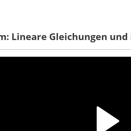
lm: Lineare Gleichungen und