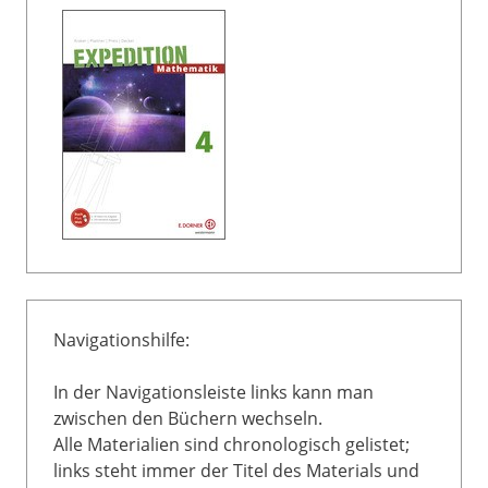
Navigationshilfe:
In der Navigationsleiste links kann man
zwischen den Büchern wechseln.
Alle Materialien sind chronologisch gelistet;
links steht immer der Titel des Materials und