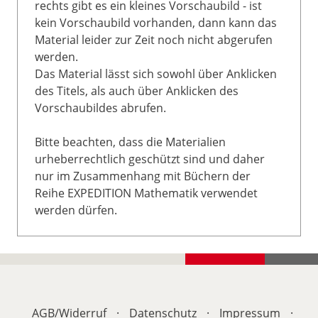
rechts gibt es ein kleines Vorschaubild - ist
kein Vorschaubild vorhanden, dann kann das
Material leider zur Zeit noch nicht abgerufen
werden.
Das Material lässt sich sowohl über Anklicken
des Titels, als auch über Anklicken des
Vorschaubildes abrufen.
Bitte beachten, dass die Materialien
urheberrechtlich geschützt sind und daher
nur im Zusammenhang mit Büchern der
Reihe EXPEDITION Mathematik verwendet
werden dürfen.
AGB/
Widerruf
·
Datenschutz
·
Impressum
·