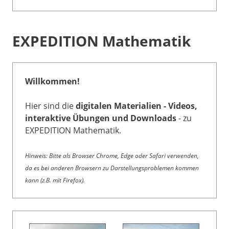
EXPEDITION Mathematik
Willkommen!
Hier sind die
digitalen Materialien - Videos,
interaktive Übungen und Downloads
- zu
EXPEDITION Mathematik.
Hinweis: Bitte als Browser Chrome, Edge oder Safari verwenden,
da es bei anderen Browsern zu Darstellungsproblemen kommen
kann (z.B. mit Firefox).