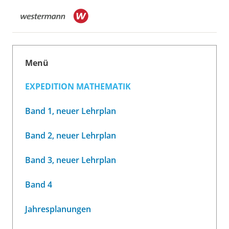
Menü
EXPEDITION MATHEMATIK
Band 1, neuer Lehrplan
Band 2, neuer Lehrplan
Band 3, neuer Lehrplan
Band 4
Jahresplanungen