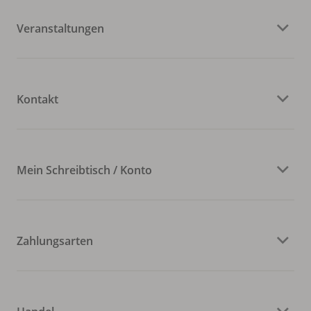
Veranstaltungen
Kontakt
Mein Schreibtisch / Konto
Zahlungsarten