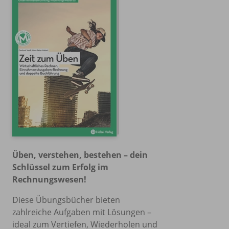
Üben, verstehen, bestehen – dein
Schlüssel zum Erfolg im
Rechnungswesen!
Diese Übungsbücher bieten
zahlreiche Aufgaben mit Lösungen –
ideal zum Vertiefen, Wiederholen und