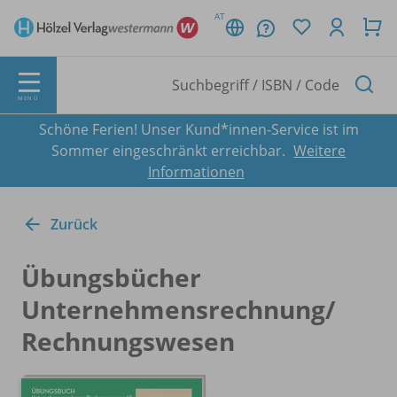
AT
MENÜ
Schöne Ferien! Unser Kund*innen-Service ist im
Sommer eingeschränkt erreichbar.
Weitere
Informationen
Zurück
Übungsbücher
Unternehmensrechnung/
Rechnungswesen