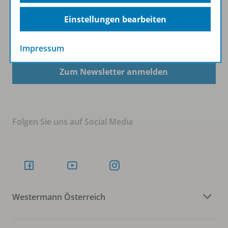
Einstellungen bearbeiten
Sofort profitieren
Impressum
Zum Newsletter anmelden
Folgen Sie uns auf Social Media
Westermann Österreich