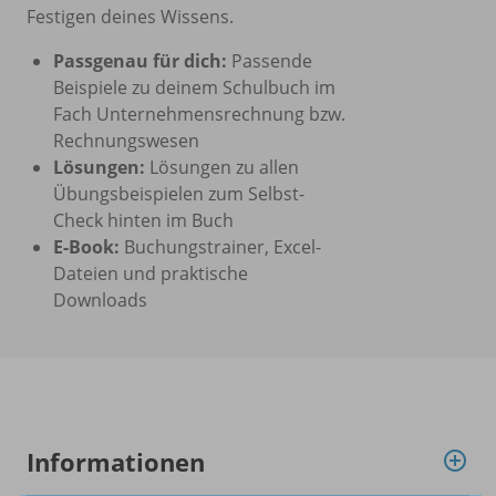
Festigen deines Wissens.
Passgenau für dich:
Passende
Beispiele zu deinem Schulbuch im
Fach Unternehmensrechnung bzw.
Rechnungswesen
Lösungen:
Lösungen zu allen
Übungsbeispielen zum Selbst-
Check hinten im Buch
E-Book:
Buchungstrainer, Excel-
Dateien und praktische
Downloads
Informationen