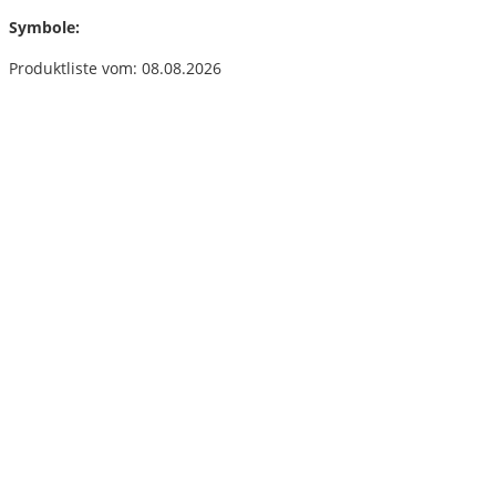
Symbole:
Produktliste vom: 08.08.2026